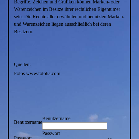
Begriffe, Zeichen und Grafiken können Marken- oder
Warenzeichen im Besitze ihrer rechtlichen Eigentümer
sein. Die Rechte aller erwähnten und benutzten Marken-
und Warenzeichen liegen ausschließlich bei deren
Besitzern.
Quellen:
Fotos www.fotolia.com
Benutzername
Benutzername
Passwort
Passwort