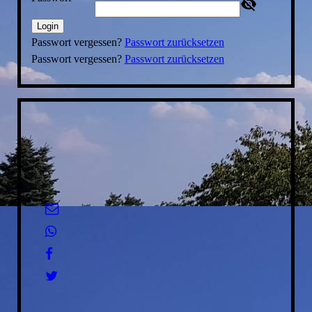
Login
Passwort vergessen?
Passwort zurücksetzen
Passwort vergessen?
Passwort zurücksetzen