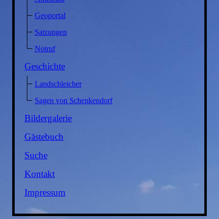
Geoportal
Satzungen
Notruf
Geschichte
Landschleicher
Sagen von Schenkendorf
Bildergalerie
Gästebuch
Suche
Kontakt
Impressum